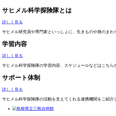
サヒメル科学探険隊とは
詳しく見る
サヒメル研究員や専門家といっしょに、生きものや身のまわ
学習内容
詳しく見る
サヒメル科学探険隊の学習内容、スケジュールなどはこちら
サポート体制
詳しく見る
サヒメル科学探険隊の活動を支えてくれる連携機関をご紹介