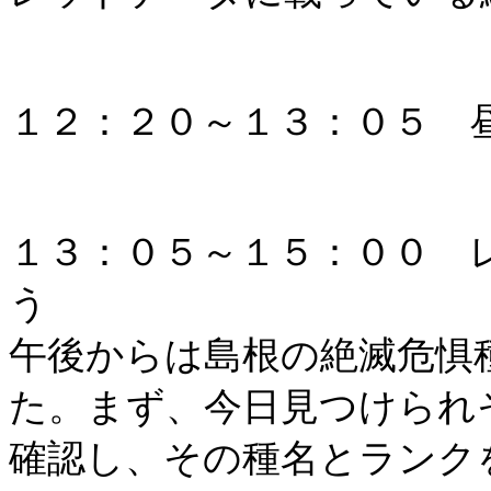
１２：２０～１３：０５ 
１３：０５～１５：００ 
う
午後からは島根の絶滅危惧
た。まず、今日見つけられ
確認し、その種名とランク