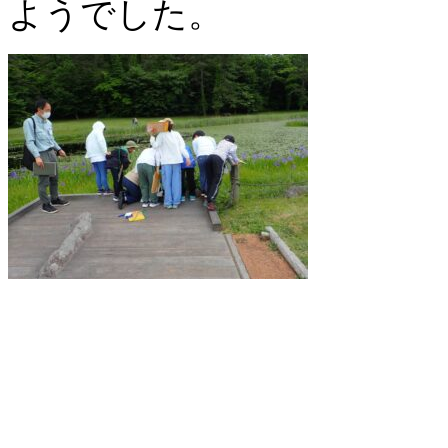
ようでした。