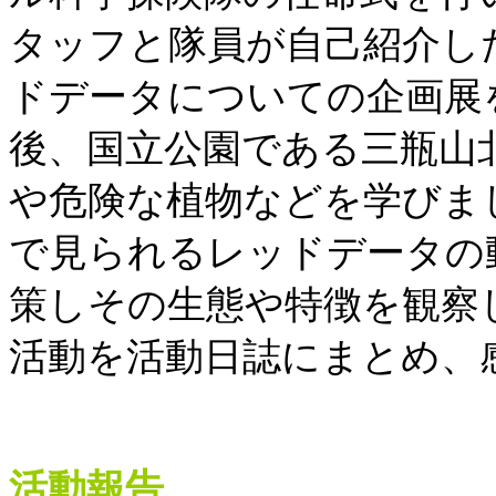
タッフと隊員が自己紹介し
ドデータについての企画展
後、国立公園である三瓶山
や危険な植物などを学びま
で見られるレッドデータの
策しその生態や特徴を観察
活動を活動日誌にまとめ、
活動報告