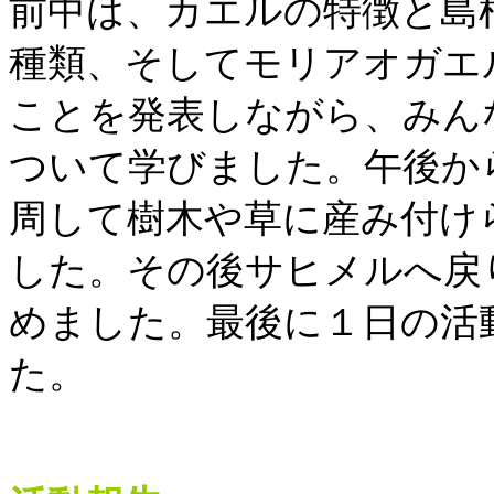
前中は、カエルの特徴と島
種類、そしてモリアオガエ
ことを発表しながら、みん
ついて学びました。午後か
周して樹木や草に産み付け
した。その後サヒメルへ戻
めました。最後に１日の活
た。