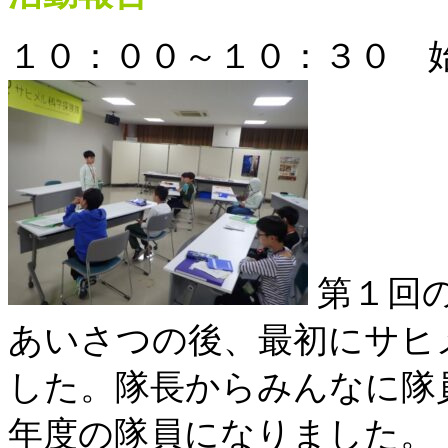
１０：００～１０：３０ 
第１回
あいさつの後、最初にサヒ
した。隊長からみんなに隊
年度の隊員になりました。