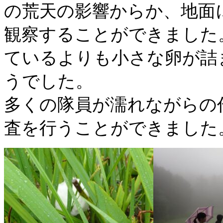
の荒天の影響からか、地面
観察することができました
ているよりも小さな卵が詰
うでした。
多くの隊員が濡れながらの
査を行うことができました