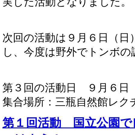
実した活動となりました。
次回の活動は９月６日（日
し、今度は野外でトンボの
第３回の活動日 ９月６日
集合場所：三瓶自然館レク
第１回活動 国立公園で