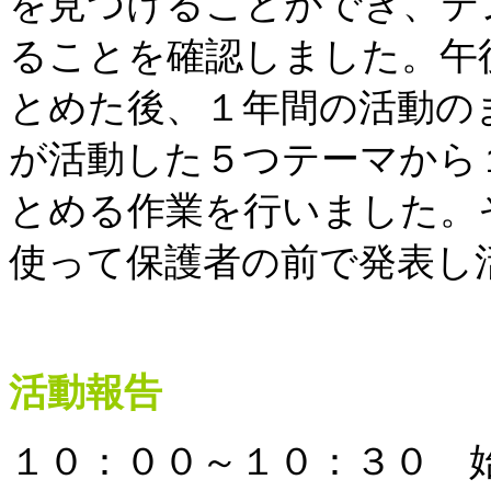
を見つけることができ、テ
ることを確認しました。午
とめた後、１年間の活動の
が活動した５つテーマから
とめる作業を行いました。
使って保護者の前で発表し
活動報告
１０：００～１０：３０