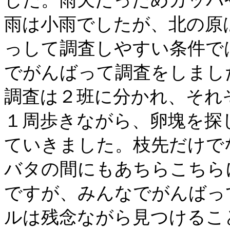
した。雨天だっためカッパ
雨は小雨でしたが、北の原
っして調査しやすい条件で
でがんばって調査をしまし
調査は２班に分かれ、それ
１周歩きながら、卵塊を探
ていきました。枝先だけで
バタの間にもあちらこちら
ですが、みんなでがんばっ
ルは残念ながら見つけるこ