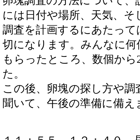
卵塊調査の方法について、
には日付や場所、天気、そ
調査を計画するにあたって
切になります。みんなに何
もらったところ、数個から
た。
この後、卵塊の探し方や調
聞いて、午後の準備に備え