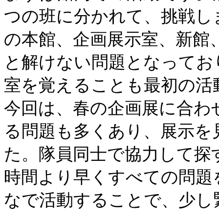
つの班に分かれて、挑戦し
の本館、企画展示室、新館
と解けない問題となってお
室を覚えることも最初の活
今回は、春の企画展に合わ
る問題も多くあり、展示を
た。隊員同士で協力して探
時間より早くすべての問題
なで活動することで、少し