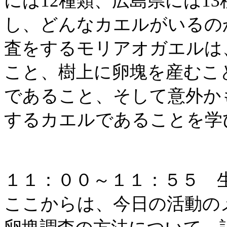
には12種類、広島県には1
し、どんなカエルがいるの
査をするモリアオガエルは
こと、樹上に卵塊を産むこ
であること、そして意外か
するカエルであることを学
１１：００～１１：５５
ここからは、今日の活動の