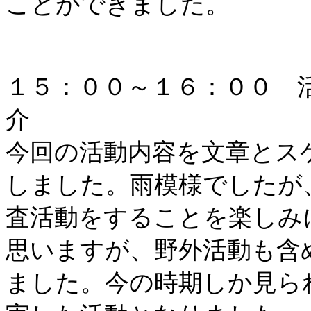
ことができました。
１５：００～１６：００ 
介
今回の活動内容を文章とス
しました。雨模様でしたが
査活動をすることを楽しみ
思いますが、野外活動も含
ました。今の時期しか見ら