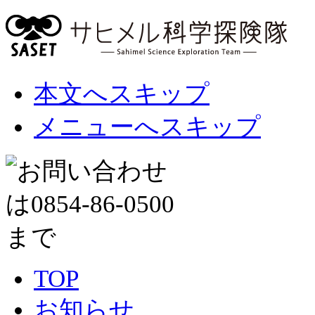
本文へスキップ
メニューへスキップ
TOP
お知らせ