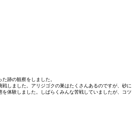
った跡の観察をしました。
挑戦しました。アリジゴクの巣はたくさんあるのですが、砂に
態を体験しました。しばらくみんな苦戦していましたが、コツ