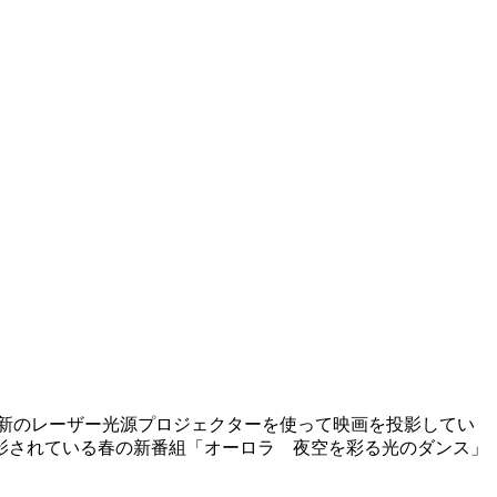
新のレーザー光源プロジェクターを使って映画を投影してい
影されている春の新番組「オーロラ 夜空を彩る光のダンス」