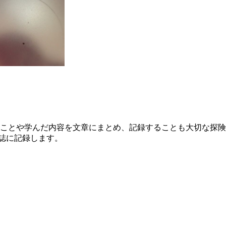
ことや学んだ内容を文章にまとめ、記録することも大切な探険
誌に記録します。