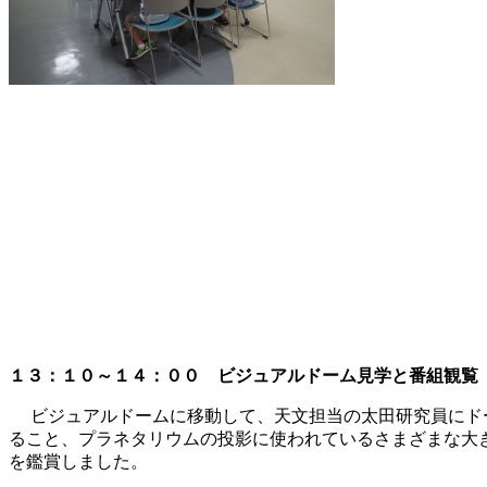
１３：１０～１４：００ ビジュアルドーム見学と番組観覧
ビジュアルドームに移動して、天文担当の太田研究員にドー
ること、プラネタリウムの投影に使われているさまざまな大
を鑑賞しました。