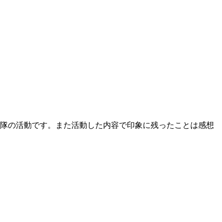
隊の活動です。また活動した内容で印象に残ったことは感想