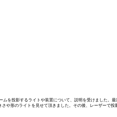
ムを投影するライトや装置について、説明を受けました。最
きさや形のライトを見せて頂きました。その後、レーザーで投